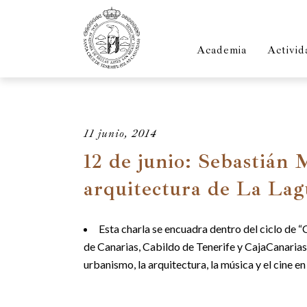
Academia
Activid
11 junio, 2014
12 de junio: Sebastián 
arquitectura de La La
Esta charla se encuadra dentro del ciclo de 
de Canarias, Cabildo de Tenerife y CajaCanarias,
urbanismo, la arquitectura, la música y el cine en