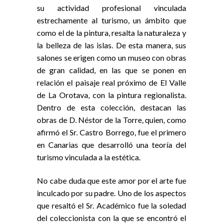
su actividad profesional vinculada
estrechamente al turismo, un ámbito que
como el de la pintura, resalta la naturaleza y
la belleza de las islas. De esta manera, sus
salones se erigen como un museo con obras
de gran calidad, en las que se ponen en
relación el paisaje real próximo de El Valle
de La Orotava, con la pintura regionalista.
Dentro de esta colección, destacan las
obras de D. Néstor de la Torre, quien, como
afirmó el Sr. Castro Borrego, fue el primero
en Canarias que desarrolló una teoría del
turismo vinculada a la estética.
No cabe duda que este amor por el arte fue
inculcado por su padre. Uno de los aspectos
que resaltó el Sr. Académico fue la soledad
del coleccionista con la que se encontró el