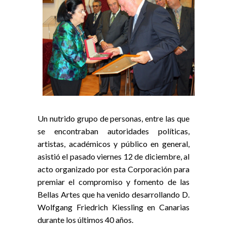
Un nutrido grupo de personas, entre las que
se encontraban autoridades políticas,
artistas, académicos y público en general,
asistió el pasado viernes 12 de diciembre, al
acto organizado por esta Corporación para
premiar el compromiso y fomento de las
Bellas Artes que ha venido desarrollando D.
Wolfgang Friedrich Kiessling en Canarias
durante los últimos 40 años.