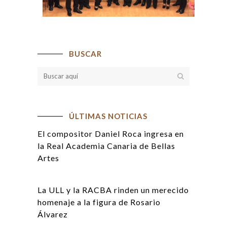
BUSCAR
ÚLTIMAS NOTICIAS
El compositor Daniel Roca ingresa en
la Real Academia Canaria de Bellas
Artes
La ULL y la RACBA rinden un merecido
homenaje a la figura de Rosario
Álvarez