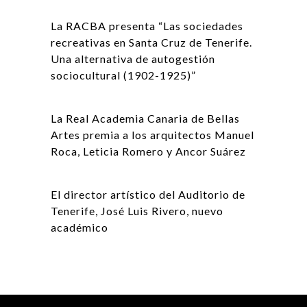
La RACBA presenta “Las sociedades
recreativas en Santa Cruz de Tenerife.
Una alternativa de autogestión
sociocultural (1902-1925)”
La Real Academia Canaria de Bellas
Artes premia a los arquitectos Manuel
Roca, Leticia Romero y Ancor Suárez
El director artístico del Auditorio de
Tenerife, José Luis Rivero, nuevo
académico