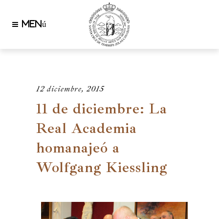
12 diciembre, 2015
11 de diciembre: La
Real Academia
homanajeó a
Wolfgang Kiessling