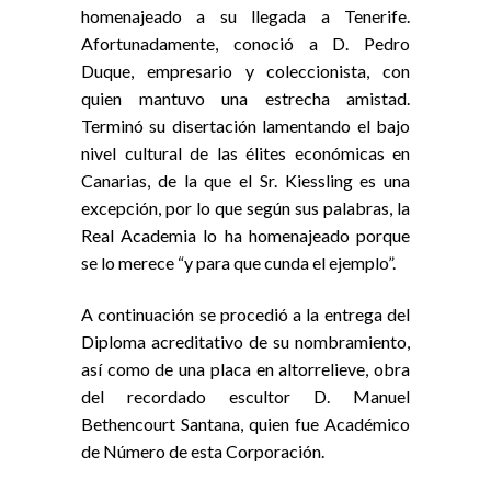
homenajeado a su llegada a Tenerife.
Afortunadamente, conoció a D. Pedro
Duque, empresario y coleccionista, con
quien mantuvo una estrecha amistad.
Terminó su disertación lamentando el bajo
nivel cultural de las élites económicas en
Canarias, de la que el Sr. Kiessling es una
excepción, por lo que según sus palabras, la
Real Academia lo ha homenajeado porque
se lo merece “y para que cunda el ejemplo”.
A continuación se procedió a la entrega del
Diploma acreditativo de su nombramiento,
así como de una placa en altorrelieve, obra
del recordado escultor D. Manuel
Bethencourt Santana, quien fue Académico
de Número de esta Corporación.