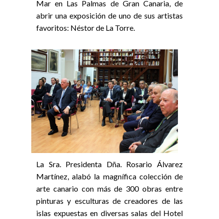
Mar en Las Palmas de Gran Canaria, de
abrir una exposición de uno de sus artistas
favoritos: Néstor de La Torre.
La Sra. Presidenta Dña. Rosario Álvarez
Martínez, alabó la magnífica colección de
arte canario con más de 300 obras entre
pinturas y esculturas de creadores de las
islas expuestas en diversas salas del Hotel