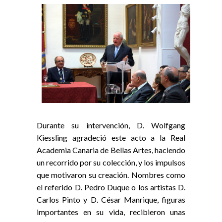
Durante su intervención, D. Wolfgang
Kiessling agradeció este acto a la Real
Academia Canaria de Bellas Artes, haciendo
un recorrido por su colección, y los impulsos
que motivaron su creación. Nombres como
el referido D. Pedro Duque o los artistas D.
Carlos Pinto y D. César Manrique, figuras
importantes en su vida, recibieron unas