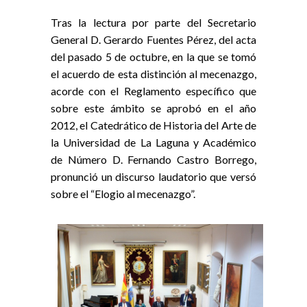
Tras la lectura por parte del Secretario
General D. Gerardo Fuentes Pérez, del acta
del pasado 5 de octubre, en la que se tomó
el acuerdo de esta distinción al mecenazgo,
acorde con el Reglamento específico que
sobre este ámbito se aprobó en el año
2012, el Catedrático de Historia del Arte de
la Universidad de La Laguna y Académico
de Número D. Fernando Castro Borrego,
pronunció un discurso laudatorio que versó
sobre el “Elogio al mecenazgo”.