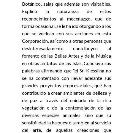
Botánico, salas que además son visitables.
Explicó la naturaleza de estos
reconocimientos al mecenazgo, que de
forma ocasional, se le ha ido otorgando a los
que se vuelcan con sus acciones en esta
Corporación, así como a otras personas que
desinteresadamente contribuyen al
fomento de las Bellas Artes y de la Música
en otros ámbitos de las Islas. Concluyó sus
palabras afirmando que “el Sr. Kiessling no
se ha contentado con llevar adelante sus
grandes proyectos empresariales, que han
contribuido a crear ambientes de belleza y
de paz a través del cuidado de la rica
vegetación o de la contemplación de las
diversas especies animales, sino que su
sensibilidad la ha puesto también al servicio
del arte, de aquellas creaciones que