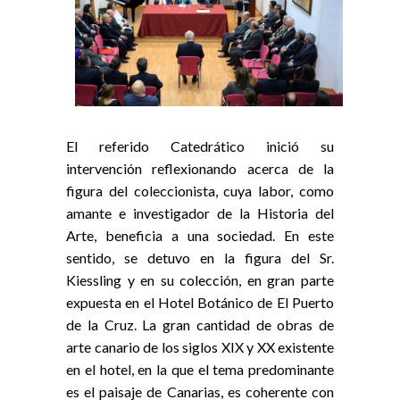
El referido Catedrático inició su
intervención reflexionando acerca de la
figura del coleccionista, cuya labor, como
amante e investigador de la Historia del
Arte, beneficia a una sociedad. En este
sentido, se detuvo en la figura del Sr.
Kiessling y en su colección, en gran parte
expuesta en el Hotel Botánico de El Puerto
de la Cruz. La gran cantidad de obras de
arte canario de los siglos XIX y XX existente
en el hotel, en la que el tema predominante
es el paisaje de Canarias, es coherente con