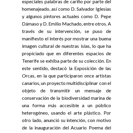
especiales palabras de cariño por parte del
homenajeado, así como D. Salvador Iglesias
y algunos pintores actuales como D. Pepe
Dámaso y D. Emilio Machado, entre otros. A
través de su intervención, se puso de
manifiesto el interés por mostrar una buena
imagen cultural de nuestras islas, lo que ha
propiciado que en diferentes espacios de
Tenerife se exhiba parte de su colección. En
este sentido, destacó la Exposición de las
Orcas, en la que participaron once artistas
canarios, un proyecto multidisciplinar con el
objeto de transmitir un mensaje de
conservación de la biodiversidad marina de
una forma más accesible a un público
heterogéneo, usando el arte plástico. Por
otro lado, anunció su intención, con motivo
de la inauguración del Acuario Poema del