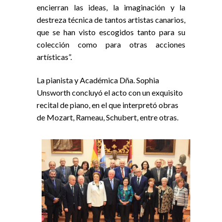
encierran las ideas, la imaginación y la
destreza técnica de tantos artistas canarios,
que se han visto escogidos tanto para su
colección como para otras acciones
artísticas”.
La pianista y Académica Dña. Sophia
Unsworth concluyó el acto con un exquisito
recital de piano, en el que interpretó obras
de Mozart, Rameau, Schubert, entre otras.