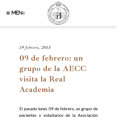
19 febrero, 2015
09 de febrero: un
grupo de la AECC
visita la Real
Academia
El pasado lunes 09 de febrero, un grupo de
pacientes y voluntarios de la Asociación