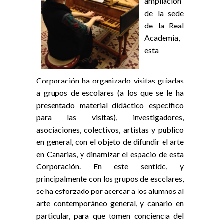
ampliación
de la sede
de la Real
Academia,
esta
Corporación ha organizado visitas guiadas
a grupos de escolares (a los que se le ha
presentado material didáctico específico
para las visitas), investigadores,
asociaciones, colectivos, artistas y público
en general, con el objeto de difundir el arte
en Canarias, y dinamizar el espacio de esta
Corporación. En este sentido, y
principalmente con los grupos de escolares,
se ha esforzado por acercar a los alumnos al
arte contemporáneo general, y canario en
particular, para que tomen conciencia del