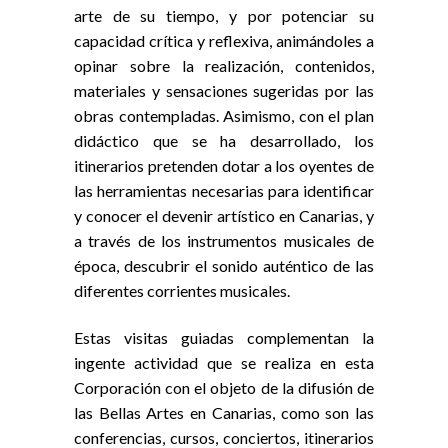
arte de su tiempo, y por potenciar su
capacidad crítica y reflexiva, animándoles a
opinar sobre la realización, contenidos,
materiales y sensaciones sugeridas por las
obras contempladas. Asimismo, con el plan
didáctico que se ha desarrollado, los
itinerarios pretenden dotar a los oyentes de
las herramientas necesarias para identificar
y conocer el devenir artístico en Canarias, y
a través de los instrumentos musicales de
época, descubrir el sonido auténtico de las
diferentes corrientes musicales.
Estas visitas guiadas complementan la
ingente actividad que se realiza en esta
Corporación con el objeto de la difusión de
las Bellas Artes en Canarias, como son las
conferencias, cursos, conciertos, itinerarios