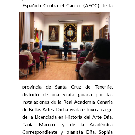
Española Contra el Cáncer (AECC) de la
provincia de Santa Cruz de Tenerife,
disfrutó de una visita guiada por las
instalaciones de la Real Academia Canaria
de Bellas Artes. Dicha visita estuvo a cargo
de la Licenciada en Historia del Arte Dña.
Tania Marrero y de la Académica
Correspondiente y pianista Dña. Sophia