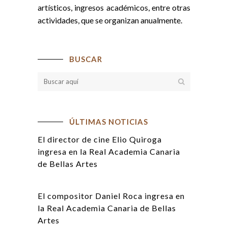
artísticos, ingresos académicos, entre otras
actividades, que se organizan anualmente.
BUSCAR
ÚLTIMAS NOTICIAS
El director de cine Elio Quiroga
ingresa en la Real Academia Canaria
de Bellas Artes
El compositor Daniel Roca ingresa en
la Real Academia Canaria de Bellas
Artes