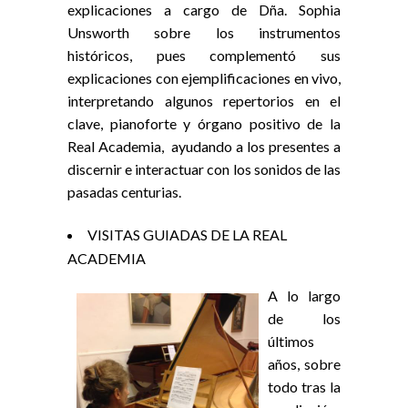
explicaciones a cargo de Dña. Sophia
Unsworth sobre los instrumentos
históricos, pues complementó sus
explicaciones con ejemplificaciones en vivo,
interpretando algunos repertorios en el
clave, pianoforte y órgano positivo de la
Real Academia, ayudando a los presentes a
discernir e interactuar con los sonidos de las
pasadas centurias.
VISITAS GUIADAS DE LA REAL
ACADEMIA
A lo largo
de los
últimos
años, sobre
todo tras la