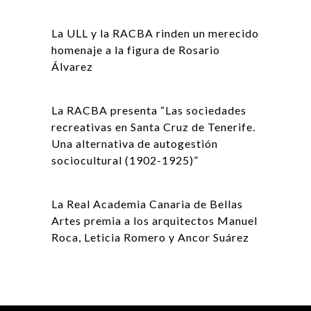
La ULL y la RACBA rinden un merecido
homenaje a la figura de Rosario
Álvarez
La RACBA presenta “Las sociedades
recreativas en Santa Cruz de Tenerife.
Una alternativa de autogestión
sociocultural (1902-1925)”
La Real Academia Canaria de Bellas
Artes premia a los arquitectos Manuel
Roca, Leticia Romero y Ancor Suárez