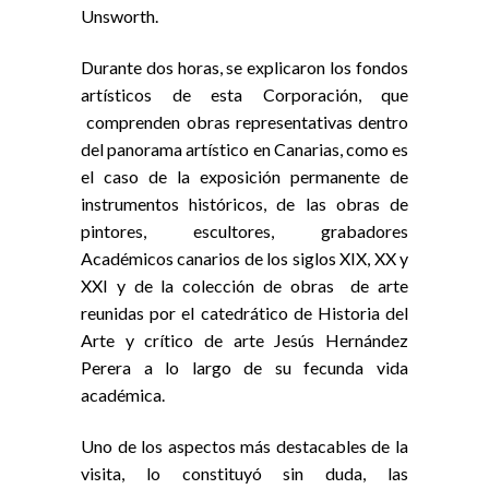
Unsworth.
Durante dos horas, se explicaron los fondos
artísticos de esta Corporación, que
comprenden obras representativas dentro
del panorama artístico en Canarias, como es
el caso de la exposición permanente de
instrumentos históricos, de las obras de
pintores, escultores, grabadores
Académicos canarios de los siglos XIX, XX y
XXI y de la colección de obras de arte
reunidas por el catedrático de Historia del
Arte y crítico de arte Jesús Hernández
Perera a lo largo de su fecunda vida
académica.
Uno de los aspectos más destacables de la
visita, lo constituyó sin duda, las