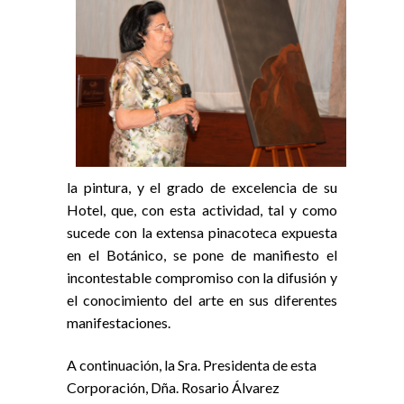
la pintura, y el grado de excelencia de su
Hotel, que, con esta actividad, tal y como
sucede con la extensa pinacoteca expuesta
en el Botánico, se pone de manifiesto el
incontestable compromiso con la difusión y
el conocimiento del arte en sus diferentes
manifestaciones.
A continuación, la Sra. Presidenta de esta
Corporación, Dña. Rosario Álvarez