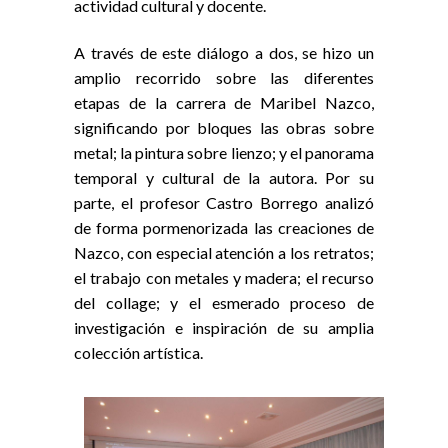
actividad cultural y docente.
A través de este diálogo a dos, se hizo un
amplio recorrido sobre las diferentes
etapas de la carrera de Maribel Nazco,
significando por bloques las obras sobre
metal; la pintura sobre lienzo; y el panorama
temporal y cultural de la autora. Por su
parte, el profesor Castro Borrego analizó
de forma pormenorizada las creaciones de
Nazco, con especial atención a los retratos;
el trabajo con metales y madera; el recurso
del collage; y el esmerado proceso de
investigación e inspiración de su amplia
colección artística.