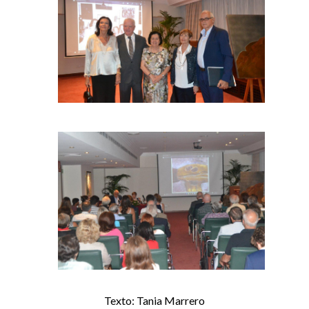
Texto: Tania Marrero