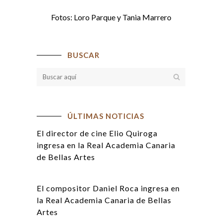
Fotos: Loro Parque y Tania Marrero
BUSCAR
ÚLTIMAS NOTICIAS
El director de cine Elio Quiroga
ingresa en la Real Academia Canaria
de Bellas Artes
El compositor Daniel Roca ingresa en
la Real Academia Canaria de Bellas
Artes