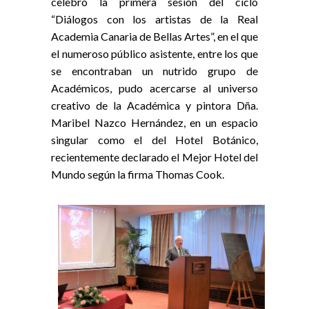
celebró la primera sesión del ciclo
“Diálogos con los artistas de la Real
Academia Canaria de Bellas Artes”, en el que
el numeroso público asistente, entre los que
se encontraban un nutrido grupo de
Académicos, pudo acercarse al universo
creativo de la Académica y pintora Dña.
Maribel Nazco Hernández, en un espacio
singular como el del Hotel Botánico,
recientemente declarado el Mejor Hotel del
Mundo según la firma Thomas Cook.