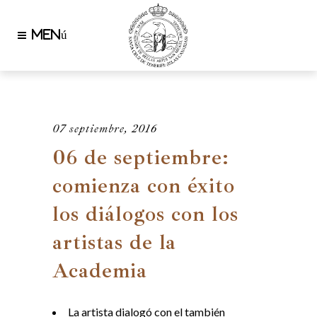
07 septiembre, 2016
06 de septiembre:
comienza con éxito
los diálogos con los
artistas de la
Academia
La artista dialogó con el también