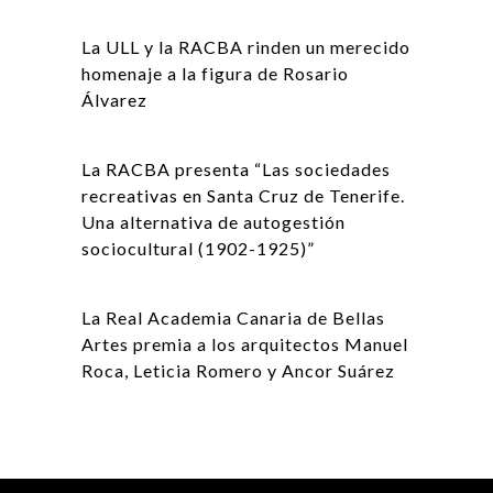
La ULL y la RACBA rinden un merecido
homenaje a la figura de Rosario
Álvarez
La RACBA presenta “Las sociedades
recreativas en Santa Cruz de Tenerife.
Una alternativa de autogestión
sociocultural (1902-1925)”
La Real Academia Canaria de Bellas
Artes premia a los arquitectos Manuel
Roca, Leticia Romero y Ancor Suárez