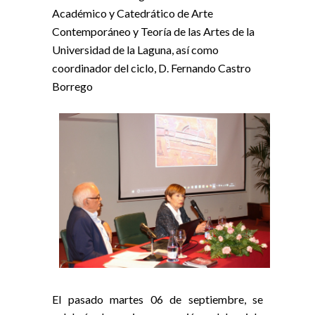
Académico y Catedrático de Arte
Contemporáneo y Teoría de las Artes de la
Universidad de la Laguna, así como
coordinador del ciclo, D. Fernando Castro
Borrego
El pasado martes 06 de septiembre, se