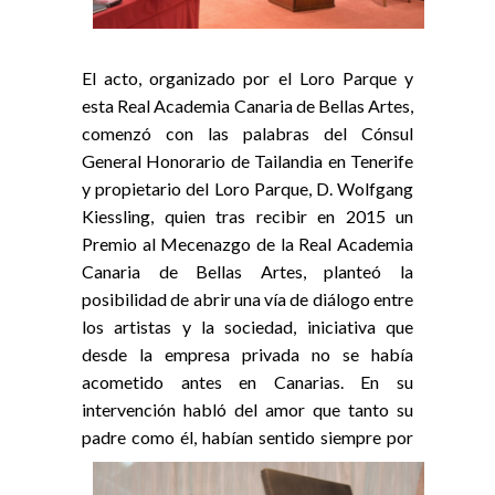
El acto, organizado por el Loro Parque y
esta Real Academia Canaria de Bellas Artes,
comenzó con las palabras del Cónsul
General Honorario de Tailandia en Tenerife
y propietario del Loro Parque, D. Wolfgang
Kiessling, quien tras recibir en 2015 un
Premio al Mecenazgo de la Real Academia
Canaria de Bellas Artes, planteó la
posibilidad de abrir una vía de diálogo entre
los artistas y la sociedad, iniciativa que
desde la empresa privada no se había
acometido antes en Canarias. En su
intervención habló del amor que tanto su
padre como él, habían sentido
siempre por