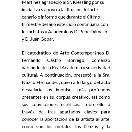
Martínez agradeció al Sr. Kiessling por su
iniciativa y apoyo a la difusión del arte
canario e informó que durante el último
trimestre del año este ciclo continuaría con
los artistas y Académicos D. Pepe Dámaso
y D. Juan Gopar.
El catedrático de Arte Contemporáneo D.
Fernando Castro Borrego, comenzó
hablando de la Real Academia y su actividad
cultural. A continuación, presentó a la Sra.
Nazco Hernández, quien a lo largo del acto
desvelaría los impulsos más profundos
presentes en su corpus creativo, así como
sus convicciones estéticas. Todo ello a
través de tres apartados claves para
conocer la aportación de la artista al arte,
como son los metales, los lienzos y la