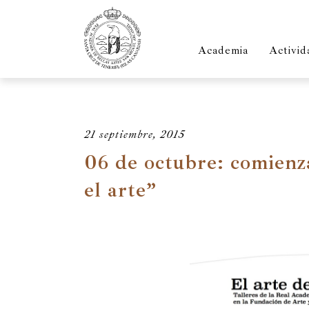
Academia
Activid
21 septiembre, 2015
06 de octubre: comienz
el arte”