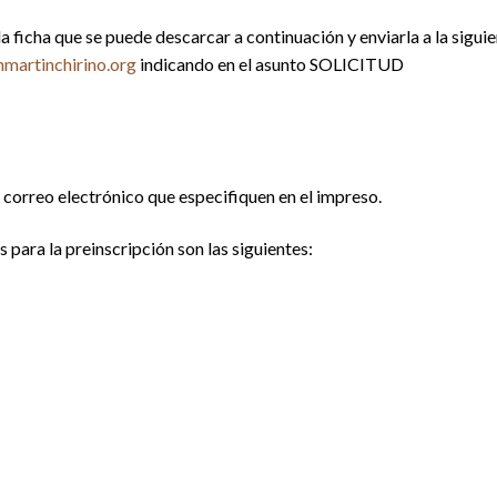
la ficha que se puede descarcar a continuación y enviarla a la sigui
martinchirino.org
indicando en el asunto SOLICITUD
 correo electrónico que especifiquen en el impreso.
 para la preinscripción son las siguientes: