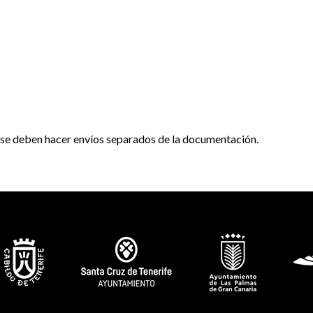
er se deben hacer envíos separados de la documentación.