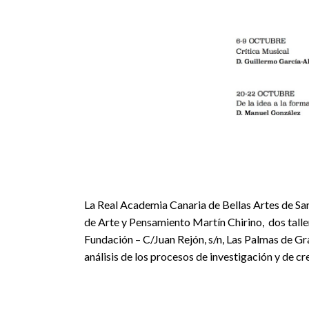
La Real Academia Canaria de Bellas Artes de Sa
de Arte y Pensamiento Martín Chirino, dos talle
Fundación – C/Juan Rejón, s/n, Las Palmas de Gr
análisis de los procesos de investigación y de cre