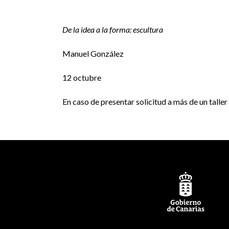
De la idea a la forma: escultura
Manuel González
12 octubre
En caso de presentar solicitud a más de un tall