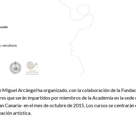
n Miguel Arcángel ha organizado, con la colaboración de la Funda
res que serán impartidos por miembros de la Academia en la sede 
an Canaria- en el mes de octubre de 2015. Los cursos se centrarán 
ación artística.