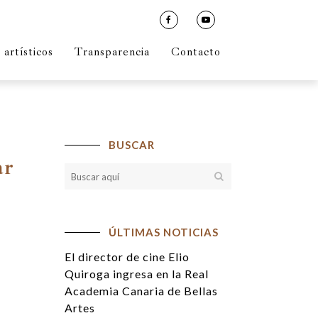
artísticos
Transparencia
Contacto
BUSCAR
ar
ÚLTIMAS NOTICIAS
El director de cine Elio
Quiroga ingresa en la Real
Academia Canaria de Bellas
Artes