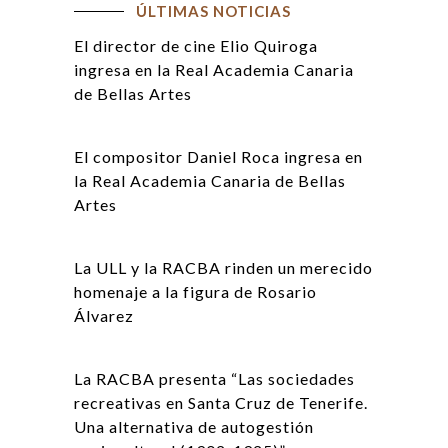
ÚLTIMAS NOTICIAS
El director de cine Elio Quiroga
ingresa en la Real Academia Canaria
de Bellas Artes
El compositor Daniel Roca ingresa en
la Real Academia Canaria de Bellas
Artes
La ULL y la RACBA rinden un merecido
homenaje a la figura de Rosario
Álvarez
La RACBA presenta “Las sociedades
recreativas en Santa Cruz de Tenerife.
Una alternativa de autogestión