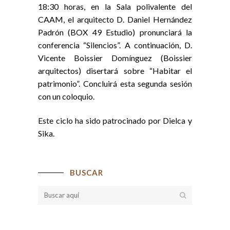
18:30 horas, en la Sala polivalente del
CAAM, el arquitecto D. Daniel Hernández
Padrón (BOX 49 Estudio) pronunciará la
conferencia “Silencios”. A continuación, D.
Vicente Boissier Domínguez (Boissier
arquitectos) disertará sobre “Habitar el
patrimonio”. Concluirá esta segunda sesión
con un coloquio.
Este ciclo ha sido patrocinado por Dielca y
Sika.
BUSCAR