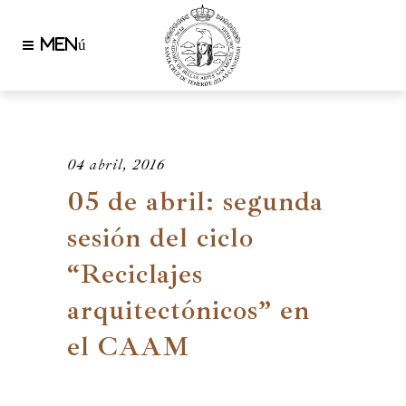
04 abril, 2016
05 de abril: segunda
sesión del ciclo
“Reciclajes
arquitectónicos” en
el CAAM