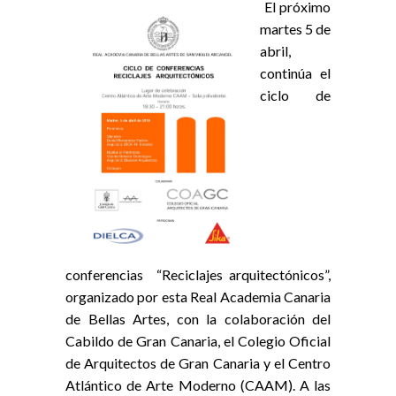
El próximo
martes 5 de
abril,
continúa el
ciclo de
conferencias “Reciclajes arquitectónicos”,
organizado por esta Real Academia Canaria
de Bellas Artes, con la colaboración del
Cabildo de Gran Canaria, el Colegio Oficial
de Arquitectos de Gran Canaria y el Centro
Atlántico de Arte Moderno (CAAM). A las