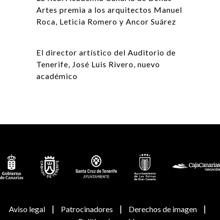
Artes premia a los arquitectos Manuel
Roca, Leticia Romero y Ancor Suárez
El director artístico del Auditorio de
Tenerife, José Luis Rivero, nuevo
académico
|
|
|
Aviso legal
Patrocinadores
Derechos de imagen