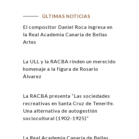
ÚLTIMAS NOTICIAS
El compositor Daniel Roca ingresa en
la Real Academia Canaria de Bellas
Artes
La ULL y la RACBA rinden un merecido
homenaje a la figura de Rosario
Álvarez
La RACBA presenta “Las sociedades
recreativas en Santa Cruz de Tenerife.
Una alternativa de autogestión
sociocultural (1902-1925)”
La Real Academia Canaria de Bellas