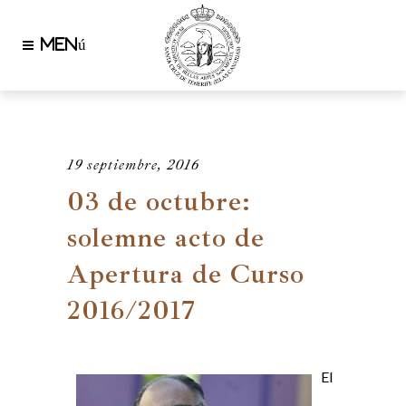
19 septiembre, 2016
03 de octubre:
solemne acto de
Apertura de Curso
2016/2017
El