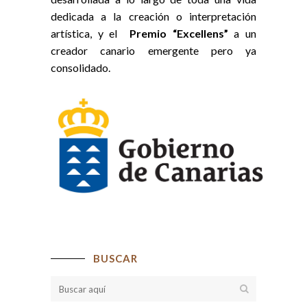
dedicada a la creación o interpretación
artística, y el
Premio “Excellens”
a un
creador canario emergente pero ya
consolidado.
BUSCAR