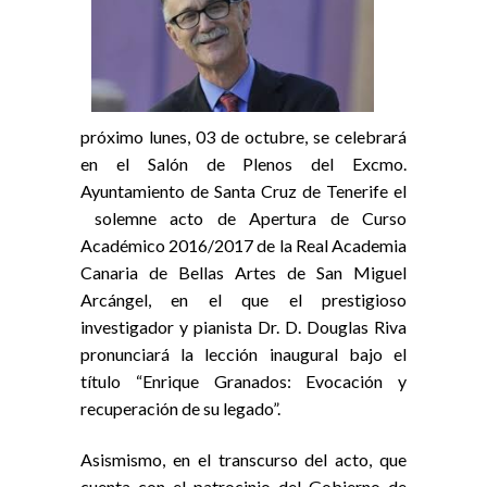
próximo lunes, 03 de octubre, se celebrará
en el Salón de Plenos del Excmo.
Ayuntamiento de Santa Cruz de Tenerife el
solemne acto de Apertura de Curso
Académico 2016/2017 de la Real Academia
Canaria de Bellas Artes de San Miguel
Arcángel, en el que el prestigioso
investigador y pianista Dr. D. Douglas Riva
pronunciará la lección inaugural bajo el
título “Enrique Granados: Evocación y
recuperación de su legado”.
Asismismo, en el transcurso del acto, que
cuenta con el patrocinio del Gobierno de