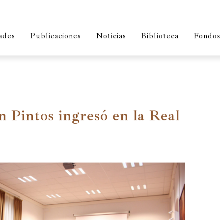
ades
Publicaciones
Noticias
Biblioteca
Fondos 
 Pintos ingresó en la Real