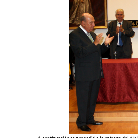
A continuación se procedió a la entrega del dipl