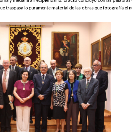
que traspasa lo puramente material de las obras que fotografía el 