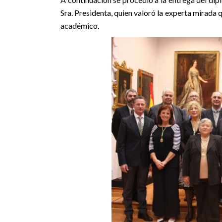
Sra. Presidenta, quien valoró la experta mirada 
académico.