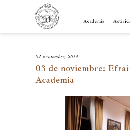
Academia
Activid
04 noviembre, 2014
03 de noviembre: Efraín
Academia