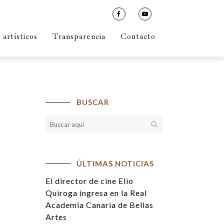
artísticos
Transparencia
Contacto
BUSCAR
ÚLTIMAS NOTICIAS
El director de cine Elio
Quiroga ingresa en la Real
Academia Canaria de Bellas
Artes