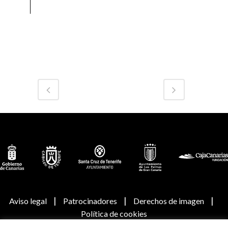
|
|
|
Aviso legal
Patrocinadores
Derechos de imagen
Política de cookies