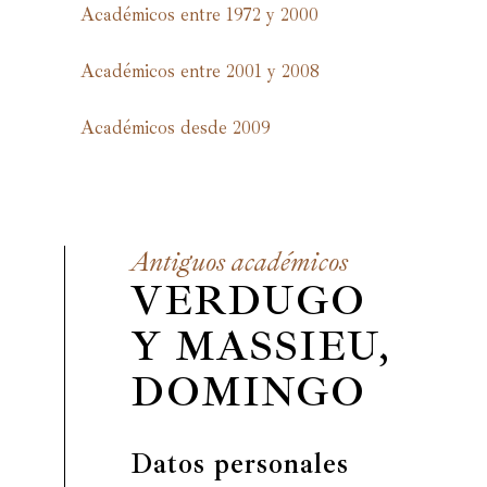
Académicos entre 1972 y 2000
Académicos entre 2001 y 2008
Académicos desde 2009
Antiguos académicos
VERDUGO
Y MASSIEU,
DOMINGO
Datos personales