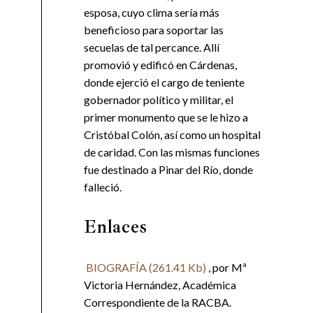
esposa, cuyo clima sería más
beneficioso para soportar las
secuelas de tal percance. Allí
promovió y edificó en Cárdenas,
donde ejerció el cargo de teniente
gobernador político y militar, el
primer monumento que se le hizo a
Cristóbal Colón, así como un hospital
de caridad. Con las mismas funciones
fue destinado a Pinar del Río, donde
falleció.
Enlaces
BIOGRAFÍA
(261.41 Kb)
, por Mª
Victoria Hernández, Académica
Correspondiente de la RACBA.