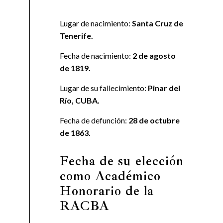
Lugar de nacimiento:
Santa Cruz de
Tenerife.
Fecha de nacimiento:
2 de agosto
de 1819.
Lugar de su fallecimiento:
Pinar del
Río, CUBA.
Fecha de defunción:
28 de octubre
de 1863.
Fecha de su elección
como Académico
Honorario de la
RACBA