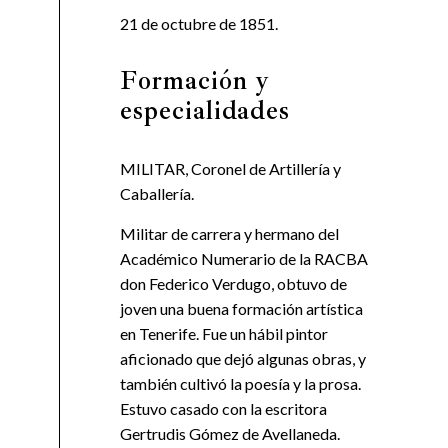
21 de octubre de 1851.
Formación y
especialidades
MILITAR, Coronel de Artillería y
Caballería.
Militar de carrera y hermano del
Académico Numerario de la RACBA
don Federico Verdugo, obtuvo de
joven una buena formación artística
en Tenerife. Fue un hábil pintor
aficionado que dejó algunas obras, y
también cultivó la poesía y la prosa.
Estuvo casado con la escritora
Gertrudis Gómez de Avellaneda.