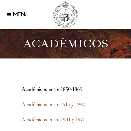
ACADÉMICOS
Académicos entre 1850-1869
Académicos entre 1913 y 1940
Académicos entre 1941 y 1971