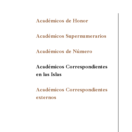
Académicos de Honor
Académicos Supernumerarios
Académicos de Número
Académicos Correspondientes
en las Islas
Académicos Correspondientes
externos