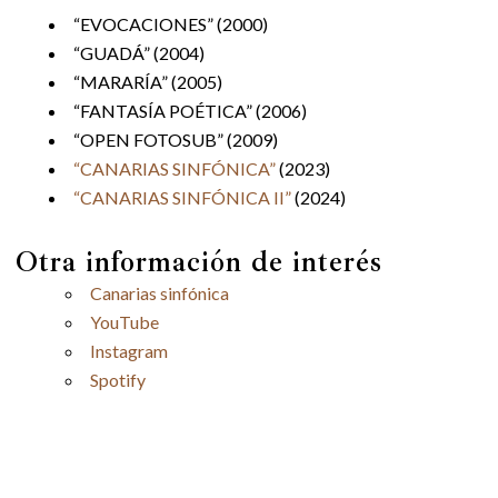
“EVOCACIONES” (2000)
“GUADÁ” (2004)
“MARARÍA” (2005)
“FANTASÍA POÉTICA” (2006)
“OPEN FOTOSUB” (2009)
“CANARIAS SINFÓNICA”
(2023)
“CANARIAS SINFÓNICA II”
(2024)
Otra información de interés
Canarias sinfónica
YouTube
Instagram
Spotify