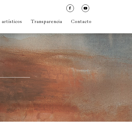
artísticos
Transparencia
Contacto