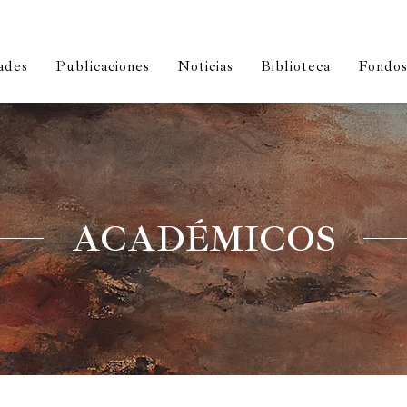
ades
Publicaciones
Noticias
Biblioteca
Fondos 
ACADÉMICOS