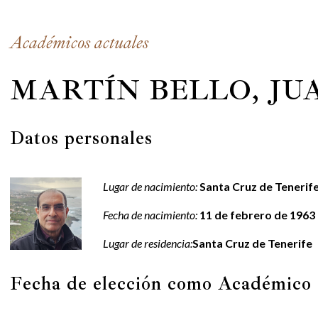
Académicos actuales
MARTÍN BELLO, JU
Datos personales
Lugar de nacimiento:
Santa Cruz de Tenerif
Fecha de nacimiento:
11 de febrero de 1963
Lugar de residencia:
Santa Cruz de Tenerife
Fecha de elección como Académic