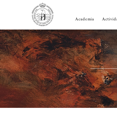
Academia
Activid