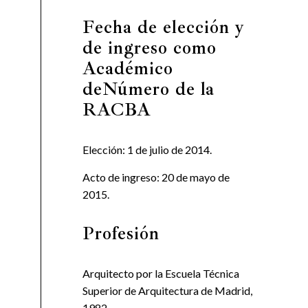
Fecha de elección y
de ingreso como
Académico
deNúmero de la
RACBA
Elección: 1 de julio de 2014.
Acto de ingreso: 20 de mayo de
2015.
Profesión
Arquitecto por la Escuela Técnica
Superior de Arquitectura de Madrid,
1982.