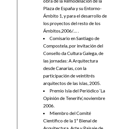
obra de la Remodelación de la
Plaza de España y su Entorno-
Ámbito 1, y para el desarrollo de
los proyectos del resto de los
Ámbitos,2006/… .
Comisario en Santiago de
Compostela, por invitación del
Consello da Cultura Galega, de
las jornadas: A Arquitectura
desde Canarias, con la
participación de veintitrés
arquitectos de las islas, 2005.
Premio Isla del Periódico ‘La
Opinión de Tenerife’, noviembre
2006.
Miembro del Comité
Científico de la 1ª Bienal de
Arquitectura, Arte y Paisaje de