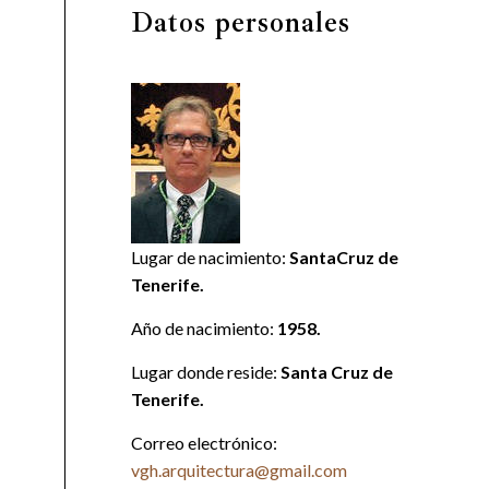
Datos personales
Lugar de nacimiento:
SantaCruz de
Tenerife.
Año de nacimiento:
1958.
Lugar donde reside:
Santa Cruz de
Tenerife.
Correo electrónico:
vgh.arquitectura@gmail.com