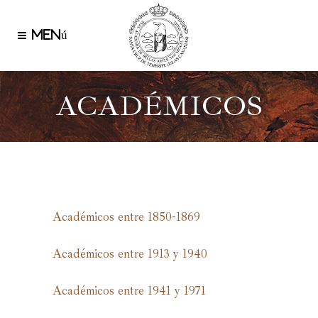
ACADÉMICOS
Académicos entre 1850-1869
Académicos entre 1913 y 1940
Académicos entre 1941 y 1971