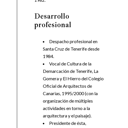
Desarrollo
profesional
Despacho profesional en
Santa Cruz de Tenerife desde
1984.
Vocal de Cultura de la
Demarcación de Tenerife, La
Gomera y El Hierro del Colegio
Oficial de Arquitectos de
Canarias, 1995/2000 (con la
organización de múltiples
actividades en torno a la
arquitectura y el paisaje).
Presidente de ésta,