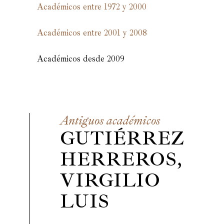
Académicos entre 1972 y 2000
Académicos entre 2001 y 2008
Académicos desde 2009
Antiguos académicos
GUTIÉRREZ
HERREROS,
VIRGILIO
LUIS