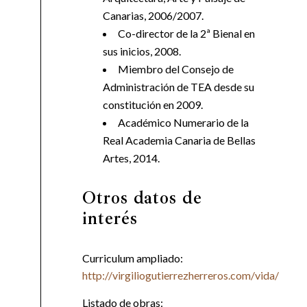
Canarias, 2006/2007.
Co-director de la 2ª Bienal en
sus inicios, 2008.
Miembro del Consejo de
Administración de TEA desde su
constitución en 2009.
Académico Numerario de la
Real Academia Canaria de Bellas
Artes, 2014.
Otros datos de
interés
Curriculum ampliado:
http://virgiliogutierrezherreros.com/vida/
Listado de obras: