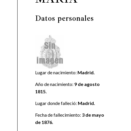
Datos personales
Lugar de nacimiento:
Madrid.
Año de nacimiento:
9 de agosto
1815.
Lugar donde falleció:
Madrid.
Fecha de fallecimiento:
3 de mayo
de 1876.