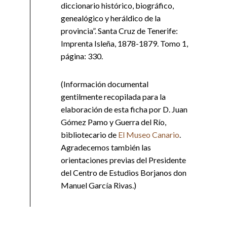
diccionario histórico, biográfico,
genealógico y heráldico de la
provincia”. Santa Cruz de Tenerife:
Imprenta Isleña, 1878-1879. Tomo 1,
página: 330.
(Información documental
gentilmente recopilada para la
elaboración de esta ficha por D. Juan
Gómez Pamo y Guerra del Río,
bibliotecario de
El Museo Canario
.
Agradecemos también las
orientaciones previas del Presidente
del Centro de Estudios Borjanos don
Manuel García Rivas.)