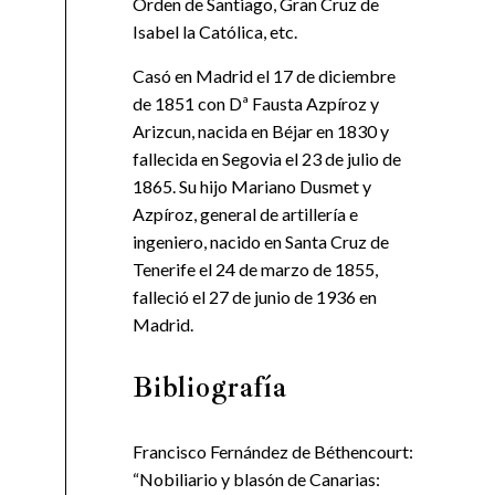
Orden de Santiago, Gran Cruz de
Isabel la Católica, etc.
Casó en Madrid el 17 de diciembre
de 1851 con Dª Fausta Azpíroz y
Arizcun, nacida en Béjar en 1830 y
fallecida en Segovia el 23 de julio de
1865. Su hijo Mariano Dusmet y
Azpíroz, general de artillería e
ingeniero, nacido en Santa Cruz de
Tenerife el 24 de marzo de 1855,
falleció el 27 de junio de 1936 en
Madrid.
Bibliografía
Francisco Fernández de Béthencourt:
“Nobiliario y blasón de Canarias: