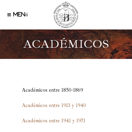
ACADÉMICOS
Académicos entre 1850-1869
Académicos entre 1913 y 1940
Académicos entre 1941 y 1971