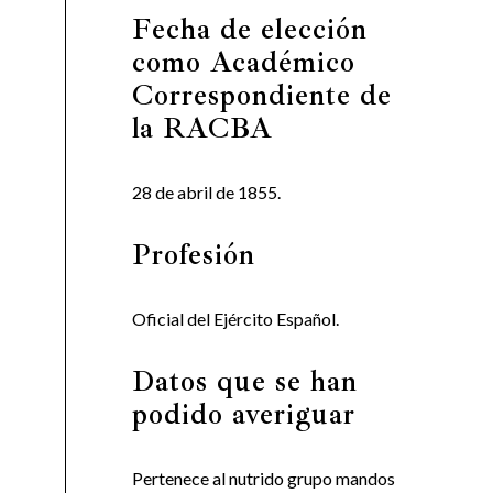
Fecha de elección
como Académico
Correspondiente de
la RACBA
28 de abril de 1855.
Profesión
Oficial del Ejército Español.
Datos que se han
podido averiguar
Pertenece al nutrido grupo mandos