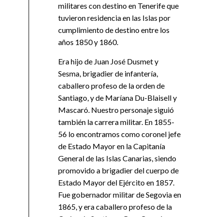
militares con destino en Tenerife que
tuvieron residencia en las Islas por
cumplimiento de destino entre los
años 1850 y 1860.
Era hijo de Juan José Dusmet y
Sesma, brigadier de infantería,
caballero profeso de la orden de
Santiago, y de Maríana Du-Blaisell y
Mascaró. Nuestro personaje siguió
también la carrera militar. En 1855-
56 lo encontramos como coronel jefe
de Estado Mayor en la Capitanía
General de las Islas Canarias, siendo
promovido a brigadier del cuerpo de
Estado Mayor del Ejército en 1857.
Fue gobernador militar de Segovia en
1865, y era caballero profeso de la