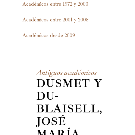
Académicos entre 1972 y 2000
Académicos entre 2001 y 2008
Académicos desde 2009
Antiguos académicos
DUSMET Y
DU-
BLAISELL,
JOSÉ
MARÍA